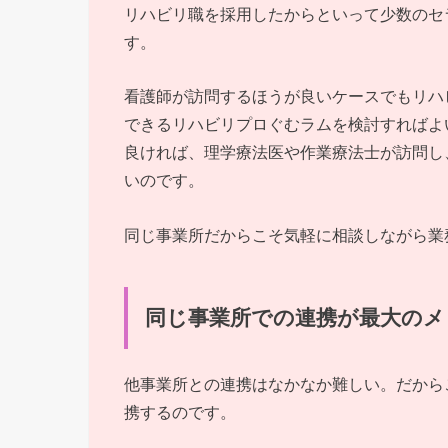
リハビリ職を採用したからといって少数のセ
す。
看護師が訪問するほうが良いケースでもリハ
できるリハビリプロぐむラムを検討すればよ
良ければ、理学療法医や作業療法士が訪問し
いのです。
同じ事業所だからこそ気軽に相談しながら業
同じ事業所での連携が最大のメ
他事業所との連携はなかなか難しい。だから
携するのです。