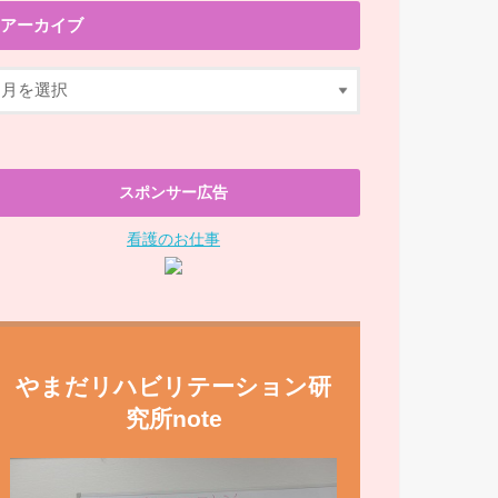
アーカイブ
スポンサー広告
看護のお仕事
やまだリハビリテーション研
究所note