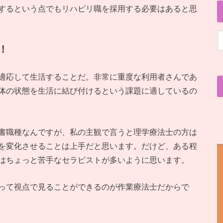
するという点でもリハビリ職を採用する必要はあると思
！
適応して生活することだ。非常に重度な利用者さんであ
体の状態を生活に結び付けるという課題に適しているの
書職種なんですが、私の主観で言うと理学療法士の方は
を変化させることは上手だと思います。だけど、ある程
はちょっと苦手なセラピストが多いように思います。
って視点で見ることができるのが作業療法士だからで