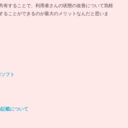
共有することで、利用者さんの状態の改善について気軽
することができるのが最大のメリットなんだと思いま
。
求ソフト
の記載について