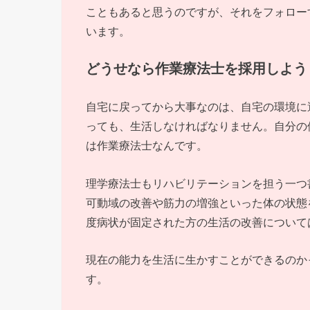
こともあると思うのですが、それをフォロー
います。
どうせなら作業療法士を採用しよう
自宅に戻ってから大事なのは、自宅の環境に
っても、生活しなければなりません。自分の
は作業療法士なんです。
理学療法士もリハビリテーションを担う一つ
可動域の改善や筋力の増強といった体の状態
度病状が固定された方の生活の改善について
現在の能力を生活に生かすことができるのか
す。