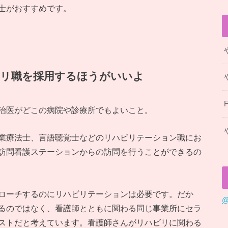
士がおすすめです。
ビリ職を採用するほうがいいよ
治医がどこの病院や診療所でもよいこと。
業療法士、言語聴覚士などのリハビリテーション職にお
訪問看護ステーションからの訪問を行うことができるの
ローチするのにリハビリテーションは必要です。だか
@
るのではなく、看護師とともに関わる同じ事業所にセラ
ストだと考えています。看護師さんがリハビリに関わる