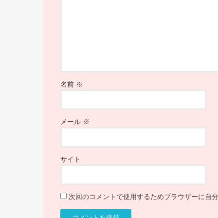
名前
※
メール
※
サイト
次回のコメントで使用するためブラウザーに自