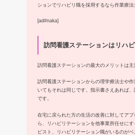
ションでリハビリ職を採用するなら作業療法
[ad#naka]
訪問看護ステーションはリハ
訪問看護ステーションの最大のメリットは主
訪問看護ステーションからの理学療法士や作
いてもそれは同じです。指示書さえあれば、
です。
在宅に戻られた方の生活の改善に対してアプ
ら、リハビリテーションを他事業所任せにす
ピスト、リハビリテーション職がいるのがベ