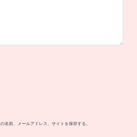
分の名前、メールアドレス、サイトを保存する。