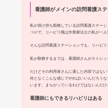
看護師がメインの訪問看護ステ
私が掛け持ち勤務している訪問看護ステーショ
ｰｼｮﾝで、リハビリ職は作業療法士の私が一
そんな訪問看護ステーションでも、リハビリ
私が勤務するまでは、看護師さんがストレッ
だけどその利用者さんに適した内容ではない
何となくこんな感じでやればいいんだろうな
います。まちがっているわけではないんだけ
看護師にもできるリハビリはある