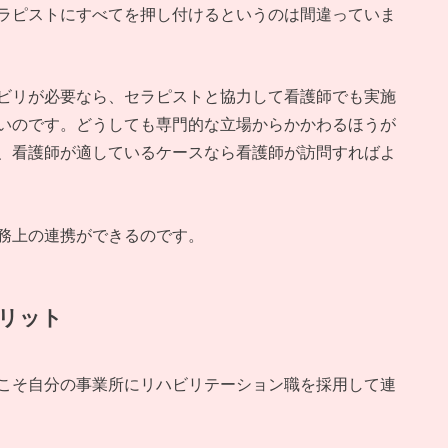
ラピストにすべてを押し付けるというのは間違っていま
ビリが必要なら、セラピストと協力して看護師でも実施
いのです。どうしても専門的な立場からかかわるほうが
、看護師が適しているケースなら看護師が訪問すればよ
務上の連携ができるのです。
リット
こそ自分の事業所にリハビリテーション職を採用して連