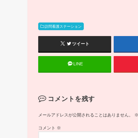
訪問看護ステーション
ツイート
LINE
コメントを残す
メールアドレスが公開されることはありません。
コメント
※