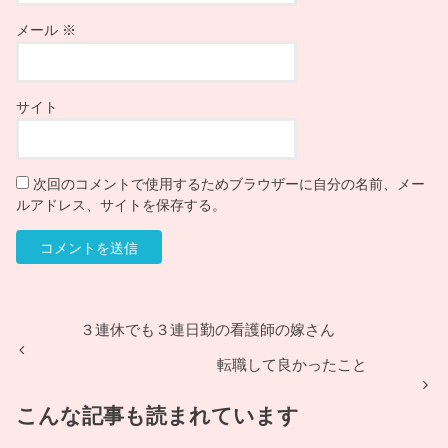
メール
※
サイト
次回のコメントで使用するためブラウザーに自分の名前、メー
ルアドレス、サイトを保存する。
３連休でも３連日勤の看護師の嫁さん
転職して良かったこと
こんな記事も読まれています