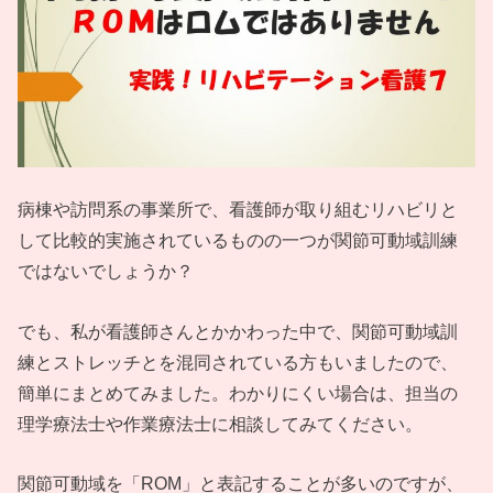
病棟や訪問系の事業所で、看護師が取り組むリハビリと
して比較的実施されているものの一つが関節可動域訓練
ではないでしょうか？
でも、私が看護師さんとかかわった中で、関節可動域訓
練とストレッチとを混同されている方もいましたので、
簡単にまとめてみました。わかりにくい場合は、担当の
理学療法士や作業療法士に相談してみてください。
関節可動域を「ROM」と表記することが多いのですが、