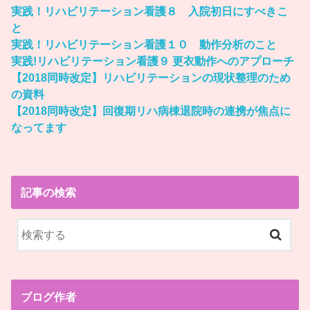
実践！リハビリテーション看護８ 入院初日にすべきこ
と
実践！リハビリテーション看護１０ 動作分析のこと
実践!リハビリテーション看護９ 更衣動作へのアプローチ
【2018同時改定】リハビリテーションの現状整理のため
の資料
【2018同時改定】回復期リハ病棟退院時の連携が焦点に
なってます
記事の検索
ブログ作者