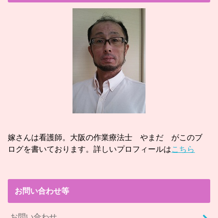
嫁さんは看護師。大阪の作業療法士 やまだ がこのブ
ログを書いております。詳しいプロフィールは
こちら
お問い合わせ等
お問い合わせ