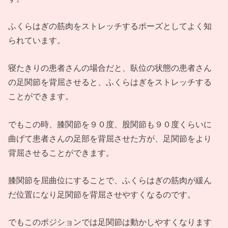
ふくらはぎの筋肉をストレッチするポーズとしてよく知
られています。
寝たきりの患者さんの場合だと、臥位の状態の患者さん
の足関節を背屈させると、ふくらはぎをストレッチする
ことができます。
でもこの時、膝関節を９０度、股関節も９０度くらいに
曲げて患者さんの足部を背屈させた方が、足関節をより
背屈させることができます。
膝関節を屈曲位にすることで、ふくらはぎの筋肉が緩ん
だ位置になり足関節を背屈させやすくなるのです。
でもこのポジションでは足関節は動かしやすくなります