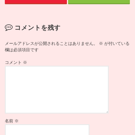
コメントを残す
メールアドレスが公開されることはありません。
※
が付いている
欄は必須項目です
コメント
※
名前
※