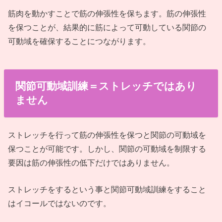
筋肉を動かすことで筋の伸張性を保ちます。筋の伸張性
を保つことが、結果的に筋によって可動している関節の
可動域を確保することにつながります。
関節可動域訓練＝ストレッチではあり
ません
ストレッチを行って筋の伸張性を保つと関節の可動域を
保つことが可能です。しかし、関節の可動域を制限する
要因は筋の伸張性の低下だけではありません。
ストレッチをするという事と関節可動域訓練をすること
はイコールではないのです。