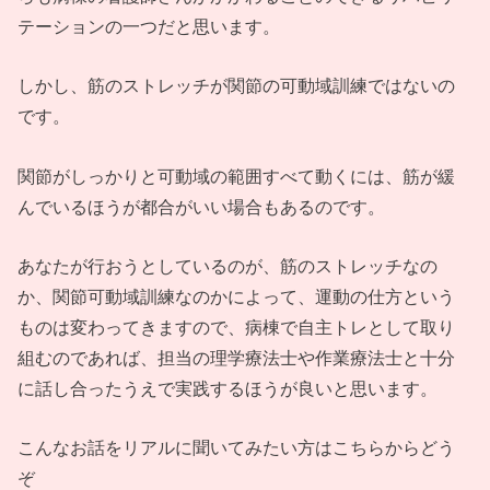
テーションの一つだと思います。
しかし、筋のストレッチが関節の可動域訓練ではないの
です。
関節がしっかりと可動域の範囲すべて動くには、筋が緩
んでいるほうが都合がいい場合もあるのです。
あなたが行おうとしているのが、筋のストレッチなの
か、関節可動域訓練なのかによって、運動の仕方という
ものは変わってきますので、病棟で自主トレとして取り
組むのであれば、担当の理学療法士や作業療法士と十分
に話し合ったうえで実践するほうが良いと思います。
こんなお話をリアルに聞いてみたい方はこちらからどう
ぞ