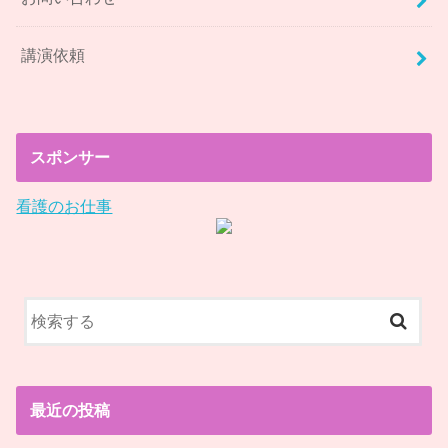
講演依頼
スポンサー
看護のお仕事
最近の投稿