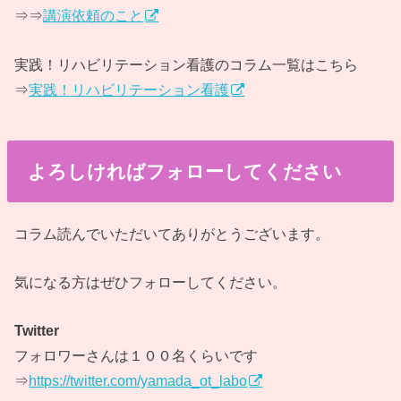
⇒⇒
講演依頼のこと
実践！リハビリテーション看護のコラム一覧はこちら
⇒
実践！リハビリテーション看護
よろしければフォローしてください
コラム読んでいただいてありがとうございます。
気になる方はぜひフォローしてください。
Twitter
フォロワーさんは１００名くらいです
⇒
https://twitter.com/yamada_ot_labo