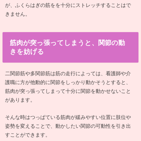
が、ふくらはぎの筋をを十分にストレッチすることはで
きません。
筋肉が突っ張ってしまうと、関節の動
きを妨げる
二関節筋や多関節筋は筋の走行によっては、看護師や介
護職に方が他動的に関節をしっかり動かそうとすると、
筋肉が突っ張ってしまって十分に関節を動かせないこと
があります。
そんな時はつっぱている筋肉が緩みやすい位置に肢位や
姿勢を変えることで、動かしたい関節の可動性を引き出
すことができます。