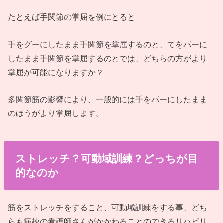
たとえば手関節の掌屈を例にとると
手をグーにしたまま手関節を掌屈するのと、てをパーに
したまま手関節を掌屈するのとでは、どちらの方がより
掌屈が可能になりますか？
多関節筋の影響により、一般的には手をパーにしたまま
のほうがより掌屈します。
ストレッチ？可動域訓練？どっちが目
的なのか
筋をストレッチをすること、可動域訓練をする事、どち
らも病棟の看護師さんがかかわることのできるリハビリ