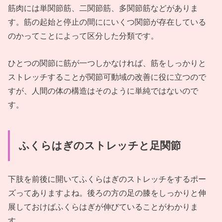
筋肉には単関節筋、二関節筋、多関節筋などがありま
す。筋の起始と停止の間ににいくつ関節が存在している
のかってことによって区分した分類です。
ひとつの関節に筋が一つしかなければ、筋をしっかりと
ストレッチすることが関節可動域の改善に役に立つので
すが、人間の体の構造はそのように単純ではないので
す。
ふくらはぎのストレッチと足関節
下肢を前後に開いてふくらはぎのストレッチをするポー
ズってありますよね。後ろの方の足の膝をしっかりと伸
展しておけばふくらはぎが伸びていることがわかりま
す。