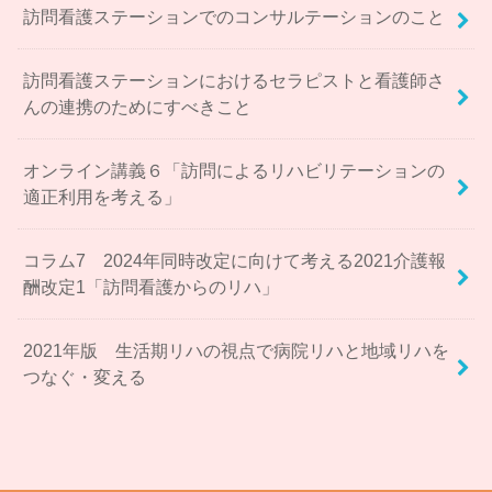
訪問看護ステーションでのコンサルテーションのこと
訪問看護ステーションにおけるセラピストと看護師さ
んの連携のためにすべきこと
オンライン講義６「訪問によるリハビリテーションの
適正利用を考える」
コラム7 2024年同時改定に向けて考える2021介護報
酬改定1「訪問看護からのリハ」
2021年版 生活期リハの視点で病院リハと地域リハを
つなぐ・変える