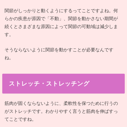
関節がしっかりと動くようにするってことですよね。何
らかの疾患が原因で「不動」、関節を動かさない期間が
続くとさまざまな原因によって関節の可動域は減少しま
す。
そうならないように関節を動かすことが必要なんです
ね。
ストレッチ・ストレッチング
筋肉が固くならないように、柔軟性を保つために行うの
がストレッチです。わかりやすく言うと筋肉を伸ばすっ
てことですね。