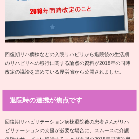
回復期リハ病棟などの入院リハビリから退院後の生活期
のリハビリへの移行に関する論点の資料が2018年の同時
改定の議論を進めている厚労省から公開されました。
退院時の連携が焦点です
回復期リハビリテーション病棟退院後の患者さんがリハ
ビリテーションの支援が必要な場合に、スムースに介護