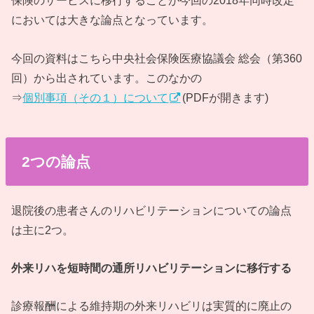
保険のサービスに移行することが今回の2018年同時改定
においては大きな論点となっています。
今回の資料はこちら中央社会保険医療協議会 総会（第360
回）から出されています。このなかの
⇒
個別事項（その１）について
(PDFが開きます)
2つの論点
退院後の患者さんのリハビリテーションについての論点
は主に2つ。
外来リハを短時間の通所リハビリテーションに移行する
診療報酬による維持期の外来リハビリは実質的に廃止の