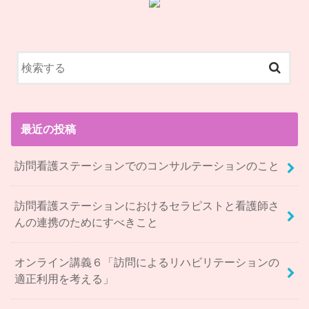
最近の投稿
訪問看護ステーションでのコンサルテーションのこと
訪問看護ステーションにおけるセラピストと看護師さ
んの連携のためにすべきこと
オンライン講義６「訪問によるリハビリテーションの
適正利用を考える」