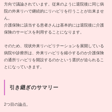
方向で議論されています。従来のように退院後に同じ病
院の外来リハで継続的にリハビリを行うことが出来ませ
ん。
介護保険に該当する患者さんは基本的には退院後に介護
保険のサービスを利用することになります。
そのため、現状外来リハビリテーションを展開している
病院や診療所は、外来リハビリを縮小するのか介護保険
の通所リハビリを開設するのかという選択が迫られるこ
とになっていきます。
引き継ぎのサマリー
2つ目の論点。