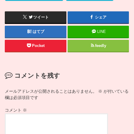
ツイート
シェア
はてブ
LINE
Pocket
feedly
コメントを残す
メールアドレスが公開されることはありません。
※
が付いている
欄は必須項目です
コメント
※