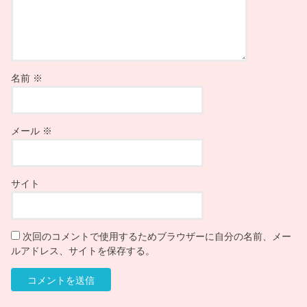
名前
※
メール
※
サイト
次回のコメントで使用するためブラウザーに自分の名前、メー
ルアドレス、サイトを保存する。