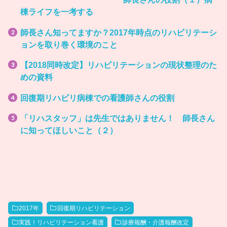
棟ライフを一考する
師長さん知ってますか？2017年時点のリハビリテーシ
ョンを取り巻く環境のこと
【2018同時改定】リハビリテーションの現状整理のた
めの資料
回復期リハビリ病棟での看護師さんの役割
「リハスタッフ」は先生ではありません！ 師長さん
に知ってほしいこと（２）
2017年
回復期リハビリテーション
実践！リハビリテーション看護
診療報酬・介護報酬改定