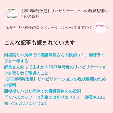
【2018同時改定】リハビリテーションの現状整理の
ための資料
師長とリハ科長のコラボレーションやってますか？
こんな記事も読まれています
回復期リハ病棟での看護師長さんの役割（１）病棟ライ
フを一考する
師長さん知ってますか？2017年時点のリハビリテーショ
ンを取り巻く環境のこと
【2018同時改定】リハビリテーションの現状整理のため
の資料
回復期リハビリ病棟での看護師さんの役割
「リハスタッフ」は先生ではありません！ 師長さんに
知ってほしいこと（２）