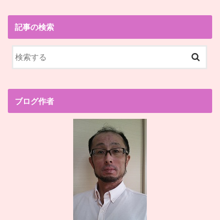
記事の検索
ブログ作者