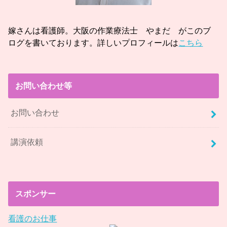
嫁さんは看護師。大阪の作業療法士 やまだ がこのブ
ログを書いております。詳しいプロフィールは
こちら
お問い合わせ等
お問い合わせ
講演依頼
スポンサー
看護のお仕事