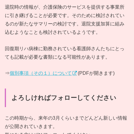
退院時の情報が、介護保険のサービスを提供する事業所
に引き継げることが必要です。そのために検討されてい
るのが新たなサマリーの検討です。退院支援加算に組み
込むようなことも検討されているようです。
回復期リハ病棟に勤務されている看護師さんたちにとっ
ても記載が必要な書類になる可能性があります。
⇒
個別事項（その１）について
(PDFが開きます)
よろしければフォローしてください
この時期から、来年の3月くらいまでどんどん新しい情報
が公開されていきます。