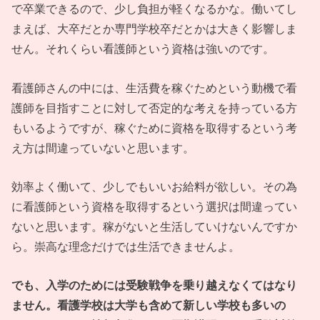
で卒業できるので、少し負担が軽くなるかな。働いてし
まえば、大卒だとか専門学校卒だとかは大きく影響しま
せん。それくらい看護師という資格は強いのです。
看護師さんの中には、生活費を稼ぐためという動機で看
護師を目指すことに対して否定的な考えを持っている方
もいるようですが、稼ぐために資格を取得するという考
え方は間違っていないと思います。
効率よく働いて、少しでもいいお給料が欲しい。その為
に看護師という資格を取得するという選択は間違ってい
ないと思います。稼がないと生活していけないんですか
ら。崇高な理念だけでは生活できませんよ。
でも、入学のためには受験戦争を乗り越えなくてはなり
ません。看護学校は大学も含めて新しい学校も多いの