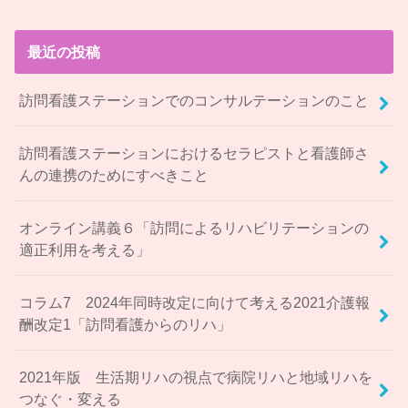
最近の投稿
訪問看護ステーションでのコンサルテーションのこと
訪問看護ステーションにおけるセラピストと看護師さ
んの連携のためにすべきこと
オンライン講義６「訪問によるリハビリテーションの
適正利用を考える」
コラム7 2024年同時改定に向けて考える2021介護報
酬改定1「訪問看護からのリハ」
2021年版 生活期リハの視点で病院リハと地域リハを
つなぐ・変える