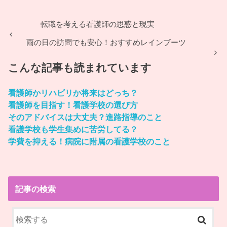
転職を考える看護師の思惑と現実
雨の日の訪問でも安心！おすすめレインブーツ
こんな記事も読まれています
看護師かリハビリか将来はどっち？
看護師を目指す！看護学校の選び方
そのアドバイスは大丈夫？進路指導のこと
看護学校も学生集めに苦労してる？
学費を抑える！病院に附属の看護学校のこと
記事の検索