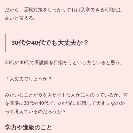
だから、受験対策をしっかりすれば入学できる可能性は
高いと言える。
30代や40代でも大丈夫か？
30代や40代で看護師を目指そうという方もいると思う。
「大丈夫でしょうか？」
みたいなことがＱ＆Ａサイトなんかにものっているが、何
を基準に30代や40代でこの世界に転職して大丈夫なのか
って考えているのだろうか？
学力や進級のこと