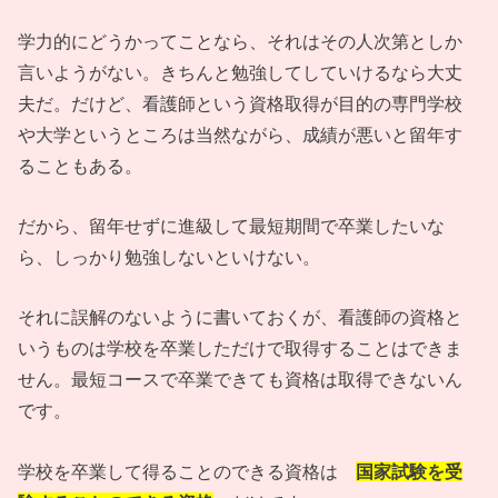
学力的にどうかってことなら、それはその人次第としか
言いようがない。きちんと勉強してしていけるなら大丈
夫だ。だけど、看護師という資格取得が目的の専門学校
や大学というところは当然ながら、成績が悪いと留年す
ることもある。
だから、留年せずに進級して最短期間で卒業したいな
ら、しっかり勉強しないといけない。
それに誤解のないように書いておくが、看護師の資格と
いうものは学校を卒業しただけで取得することはできま
せん。最短コースで卒業できても資格は取得できないん
です。
学校を卒業して得ることのできる資格は
国家試験を受