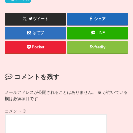
ツイート
シェア
はてブ
LINE
Pocket
feedly
コメントを残す
メールアドレスが公開されることはありません。
※
が付いている
欄は必須項目です
コメント
※