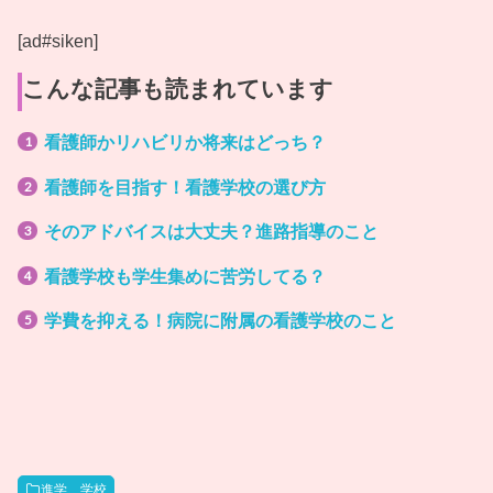
[ad#siken]
こんな記事も読まれています
看護師かリハビリか将来はどっち？
看護師を目指す！看護学校の選び方
そのアドバイスは大丈夫？進路指導のこと
看護学校も学生集めに苦労してる？
学費を抑える！病院に附属の看護学校のこと
進学、学校