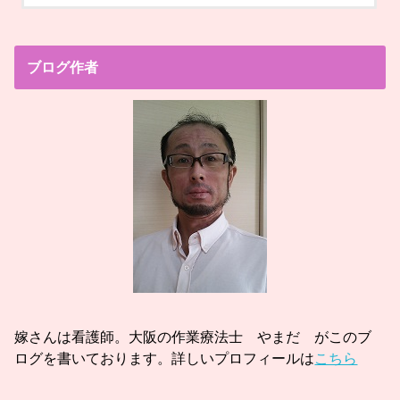
ブログ作者
嫁さんは看護師。大阪の作業療法士 やまだ がこのブ
ログを書いております。詳しいプロフィールは
こちら