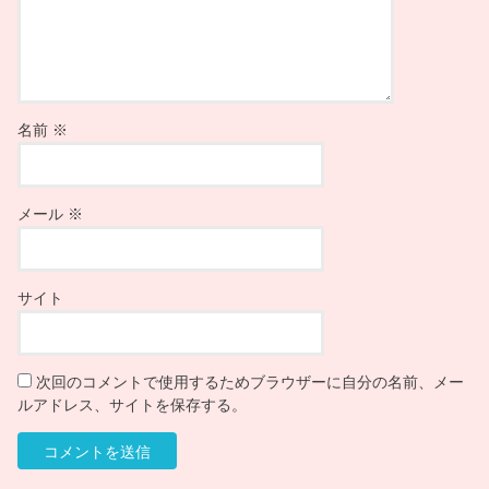
名前
※
メール
※
サイト
次回のコメントで使用するためブラウザーに自分の名前、メー
ルアドレス、サイトを保存する。