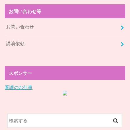
お問い合わせ等
お問い合わせ
講演依頼
スポンサー
看護のお仕事