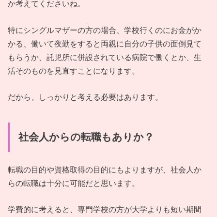
か考えてくださいね。
特にシングルマザーの方の場合、学校行くのにお金がか
かる、働いて夜勤をすると両親に自分の子供の面倒見て
もらうか、託児所に併設されている病院で働くとか、生
活そのものを見直すことになります。
だから、しっかりと考える必要はあります。
社会人からの転職もありか？
転職の目的や資格取得の目的にもよりますが、社会人か
らの転職は十分に可能だと思います。
学費的に考えると、専門学校の方が大学よりも短い期間