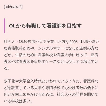
[ad#naka2]
OLから転職して看護師を目指す
社会人・OL経験者や大学卒業した方などが、転職や新た
な資格取得ためや、シングルマザーになった主婦の方な
どが、生活のために看護学校や看護大学に通って、正看
護師や准看護師を目指すケースなどは少しずつ増えてい
る。
少子化や大学全入時代といわれているように、看護科な
どを設置している大学や専門学校でも受験者数の低下に
何とか歯止めをかけるために、社会人への門戸を開いて
いる学校は多い。