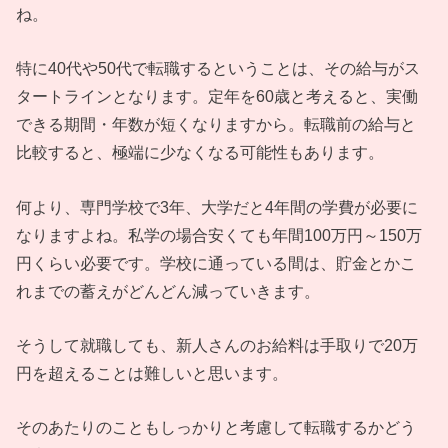
ね。
特に40代や50代で転職するということは、その給与がス
タートラインとなります。定年を60歳と考えると、実働
できる期間・年数が短くなりますから。転職前の給与と
比較すると、極端に少なくなる可能性もあります。
何より、専門学校で3年、大学だと4年間の学費が必要に
なりますよね。私学の場合安くても年間100万円～150万
円くらい必要です。学校に通っている間は、貯金とかこ
れまでの蓄えがどんどん減っていきます。
そうして就職しても、新人さんのお給料は手取りで20万
円を超えることは難しいと思います。
そのあたりのこともしっかりと考慮して転職するかどう