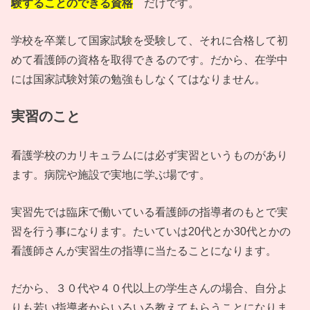
験することのできる資格
だけです。
学校を卒業して国家試験を受験して、それに合格して初
めて看護師の資格を取得できるのです。だから、在学中
には国家試験対策の勉強もしなくてはなりません。
実習のこと
看護学校のカリキュラムには必ず実習というものがあり
ます。病院や施設で実地に学ぶ場です。
実習先では臨床で働いている看護師の指導者のもとで実
習を行う事になります。たいていは20代とか30代とかの
看護師さんが実習生の指導に当たることになります。
だから、３０代や４０代以上の学生さんの場合、自分よ
りも若い指導者からいろいろ教えてもらうことになりま