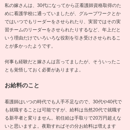
私の嫁さんは、30代になってから正看護師資格取得のた
めに看護学校に通っていましたが、グループワークとか
ではいつでもリーダーをさせられたり、実習ではその実
習チームのリーダーをさせられたりするなど、年上だと
いう理由だけでいろいろな役割を引き受けさせられるこ
とが多かったようです。
何事も経験だと嫁さんは言ってましたが、そういったこ
とも覚悟しておく必要がありますよ。
お給料のこと
看護師はいつの時代でも人手不足なので、30代や40代で
も就職することは可能ですが、給料は当然20代で就職す
る新卒者と変りません。初任給は手取りで20万円超えな
いと思いますよ。夜勤すればその分お給料は増えます