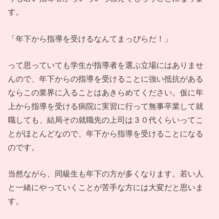
す。
「年下から指導を受けるなんてまっぴらだ！」
って思っていても学生が指導者を選ぶ立場にはありませ
んので、年下からの指導を受けることに強い抵抗がある
ならこの業界に入ることはあきらめてください。仮に年
上から指導を受ける病院に実習に行って無事卒業して就
職しても、結局その就職先の上司は３０代くらいってこ
とがほとんどなので、年下から指導を受けることになる
のです。
当然ながら、同級生も年下の方が多くなります。若い人
と一緒にやっていくことが苦手な方には大変だと思いま
す。