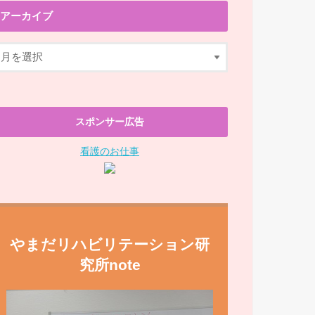
アーカイブ
スポンサー広告
看護のお仕事
やまだリハビリテーション研
究所note