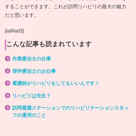
することができます。これが訪問リハビリの最大の魅力
だと思います。
[ad#ad3]
こんな記事も読まれています
作業療法士の仕事
理学療法士のお仕事
看護師がリハビリをしてもいいんです！
リハビリは先生？
訪問看護ステーションでのリハビリテーションスタッ
フの運用のこと