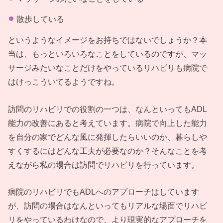
散歩している
というようなイメージをお持ちではないでしょうか？本
当は、もっといろいろなことをしているのですが、マッ
サージみたいなことだけをやっているリハビリも病院で
はけっこういてるようですね。
訪問のリハビリでの役割の一つは、なんといってもADL
能力の改善にあると考えています。病院で向上した能力
を自分の家でどんな風に発揮したらいいのか、暮らしや
すくするにはどんな工夫が必要なのか？そんなことを考
えながら私の場合は訪問でリハビリを行っています。
病院のリハビリでもADLへのアプローチはしています
が、訪問の場合はなんといってもリアルな場面でリハビ
リをやっているわけなので、より現実的なアプローチを