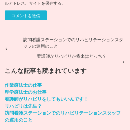
ルアドレス、サイトを保存する。
訪問看護ステーションでのリハビリテーションスタ
ッフの運用のこと
看護師かリハビリか将来はどっち？
こんな記事も読まれています
作業療法士の仕事
理学療法士のお仕事
看護師がリハビリをしてもいいんです！
リハビリは先生？
訪問看護ステーションでのリハビリテーションスタッフ
の運用のこと