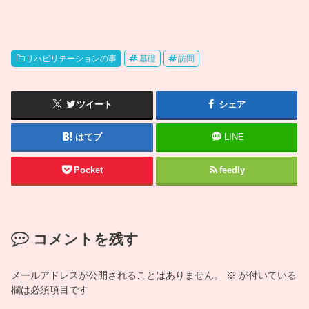
リハビリテーションの事
基礎
訪問
ツイート
シェア
はてブ
LINE
Pocket
feedly
コメントを残す
メールアドレスが公開されることはありません。
※
が付いている
欄は必須項目です