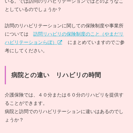
いる。では訪問のリハビリテーションではどのようなこ
としているのでしょうか？
訪問のリハビリテーションに関しての保険制度や事業所
については
訪問リハビリの保険制度のこと（やまだリ
ハビリテーションらぼ）
にまとめていますのでご参
考にしてください。
病院との違い リハビリの時間
介護保険では、４０分または６０分のリハビリを提供す
ることができます。
病院と訪問でのリハビリテーションに違いはあるのでし
ょうか？