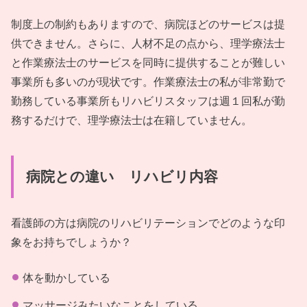
制度上の制約もありますので、病院ほどのサービスは提
供できません。さらに、人材不足の点から、理学療法士
と作業療法士のサービスを同時に提供することが難しい
事業所も多いのが現状です。作業療法士の私が非常勤で
勤務している事業所もリハビリスタッフは週１回私が勤
務するだけで、理学療法士は在籍していません。
病院との違い リハビリ内容
看護師の方は病院のリハビリテーションでどのような印
象をお持ちでしょうか？
体を動かしている
マッサージみたいなことをしている