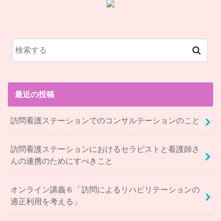
最近の投稿
訪問看護ステーションでのコンサルテーションのこと
訪問看護ステーションにおけるセラピストと看護師さ
んの連携のためにすべきこと
オンライン講義６「訪問によるリハビリテーションの
適正利用を考える」