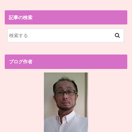
記事の検索
ブログ作者