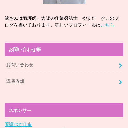
嫁さんは看護師。大阪の作業療法士 やまだ がこのブ
ログを書いております。詳しいプロフィールは
こちら
お問い合わせ等
お問い合わせ
講演依頼
スポンサー
看護のお仕事