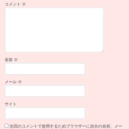
コメント
※
名前
※
メール
※
サイト
次回のコメントで使用するためブラウザーに自分の名前、メー