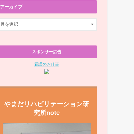
アーカイブ
スポンサー広告
看護のお仕事
やまだリハビリテーション研
究所note