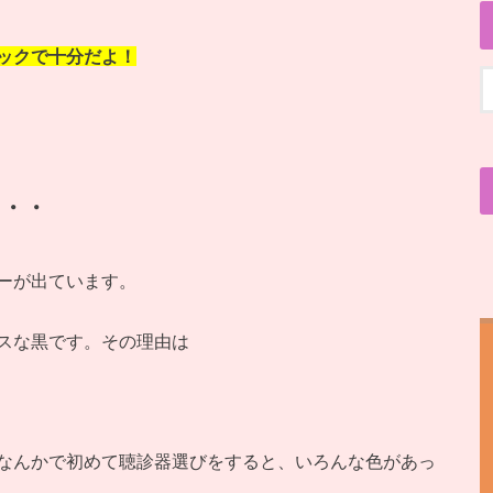
ックで十分だよ！
・・
ーが出ています。
スな黒です。その理由は
なんかで初めて聴診器選びをすると、いろんな色があっ
。