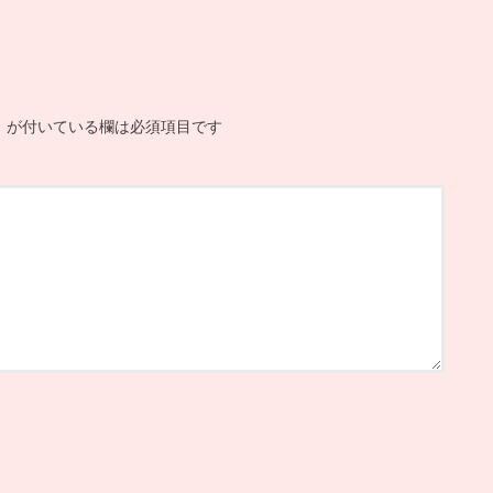
※
が付いている欄は必須項目です