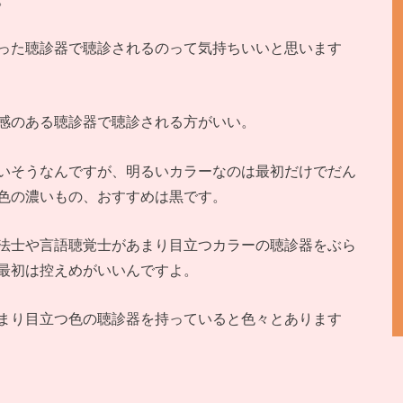
った聴診器で聴診されるのって気持ちいいと思います
感のある聴診器で聴診される方がいい。
いそうなんですが、明るいカラーなのは最初だけでだん
色の濃いもの、おすすめは黒です。
法士や言語聴覚士があまり目立つカラーの聴診器をぶら
最初は控えめがいいんですよ。
まり目立つ色の聴診器を持っていると色々とあります