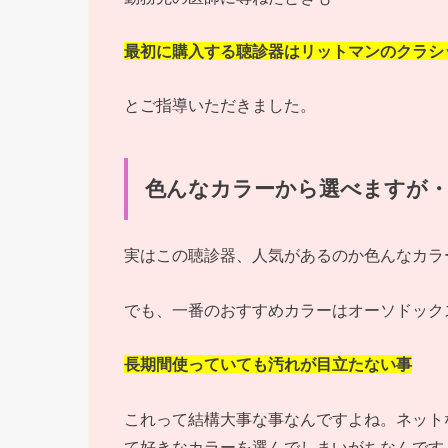
最初に購入する聴診器はリットマンのクラシ
とご指導いただきました。
色んなカラーから選べますが・
実はこの聴診器、人気があるのか色んなカラ
でも、一番のおすすめカラーはオーソドック
長期間使っていても汚れが目立たない事
これって結構大事な事なんですよね。ネット
て好きなカラーを選んでしまいがちなんです