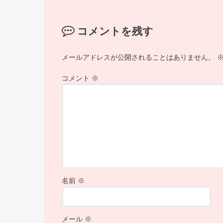
コメントを残す
メールアドレスが公開されることはありません。
コメント
※
名前
※
メール
※