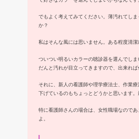
でもよく考えてみてください。薄汚れてしま
か？
私はそんな風には思いません。ある程度清潔
ついつい明るいカラーの聴診器を選んでしま
だんと汚れが目立ってきますので、出来れば
それに、新人の看護師や理学療法士、作業療
下げているのもちょっとどうかと思います。
特に看護師さんの場合は、女性職場なのであ
よ。