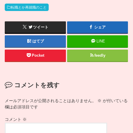
転職とか再就職のこと
ツイート
シェア
はてブ
LINE
Pocket
feedly
コメントを残す
メールアドレスが公開されることはありません。
※
が付いている
欄は必須項目です
コメント
※