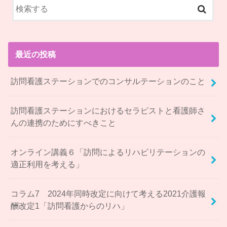
最近の投稿
訪問看護ステーションでのコンサルテーションのこと
訪問看護ステーションにおけるセラピストと看護師さ
んの連携のためにすべきこと
オンライン講義６「訪問によるリハビリテーションの
適正利用を考える」
コラム7 2024年同時改定に向けて考える2021介護報
酬改定1「訪問看護からのリハ」