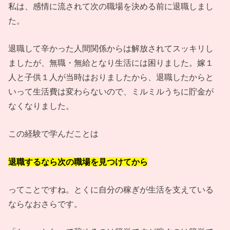
私は、感情に流されて次の職場を決める前に退職しまし
た。
退職して辛かった人間関係からは解放されてスッキリし
ましたが、無職・無給となり生活には困りました。嫁１
人と子供１人が当時はおりましたから、退職したからと
いって生活費は変わらないので、ミルミルうちに貯金が
なくなりました。
この経験で学んだことは
退職するなら次の職場を見つけてから
ってことですね。とくに自分の稼ぎが生活を支えている
ならなおさらです。