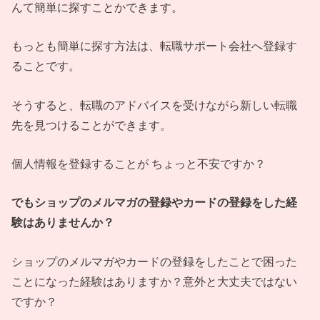
んて簡単に探すことかできます。
もっとも簡単に探す方法は、転職サポート会社へ登録す
ることです。
そうすると、転職のアドバイスを受けながら新しい転職
先を見つけることができます。
個人情報を登録することが ちょっと不安ですか？
でもショップのメルマガの登録やカードの登録をした経
験はありませんか？
ショップのメルマガやカードの登録をしたことで困った
ことになった経験はありますか？意外と大丈夫ではない
ですか？