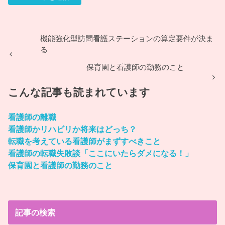
機能強化型訪問看護ステーションの算定要件が決ま
る
保育園と看護師の勤務のこと
こんな記事も読まれています
看護師の離職
看護師かリハビリか将来はどっち？
転職を考えている看護師がまずすべきこと
看護師の転職失敗談「ここにいたらダメになる！」
保育園と看護師の勤務のこと
記事の検索