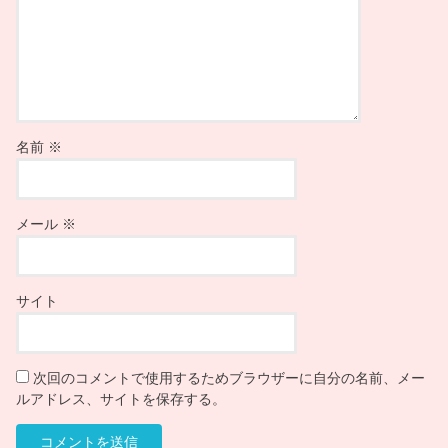
名前
※
メール
※
サイト
次回のコメントで使用するためブラウザーに自分の名前、メー
ルアドレス、サイトを保存する。