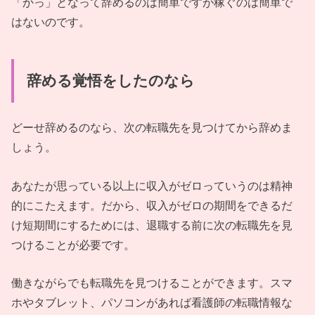
「かっ」となって辞めるのは簡単ですが稼ぐのは簡単で
はないのです。
辞める覚悟をしたのなら
どーせ辞めるのなら、次の転職先を見つけてから辞めま
しょう。
あなたが思っている以上に収入がゼロっていうのは精神
的にこたえます。だから、収入がゼロの期間をできるだ
け短期間にするためには、退職する前に次の転職先を見
つけることが必要です。
働きながらでも転職先を見つけることができます。スマ
ホやタブレット、パソコンがあれば看護師の転職情報な