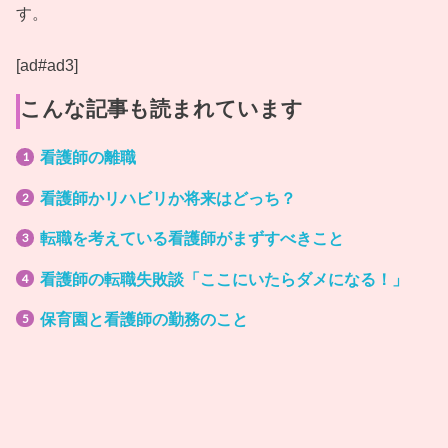
す。
[ad#ad3]
こんな記事も読まれています
看護師の離職
看護師かリハビリか将来はどっち？
転職を考えている看護師がまずすべきこと
看護師の転職失敗談「ここにいたらダメになる！」
保育園と看護師の勤務のこと