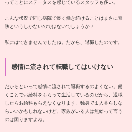
ってことにステータスを感じているスタッフも多い。
こんな状況で同じ病院で長く働き続けることはまさに奇
跡というしかないのではないでしょうか？
私にはできませんでしたね。だから、退職したのです。
感情に流されて転職してはいけない
だからといって感情に流されて退職するのよくない。働
くことでお給料をもらって生活しているのだから、退職
したらお給料もらえなくなります。独身で１人暮らしな
らいいかもしれないけど、家族がいる人は無給って言う
のは困りますよね。