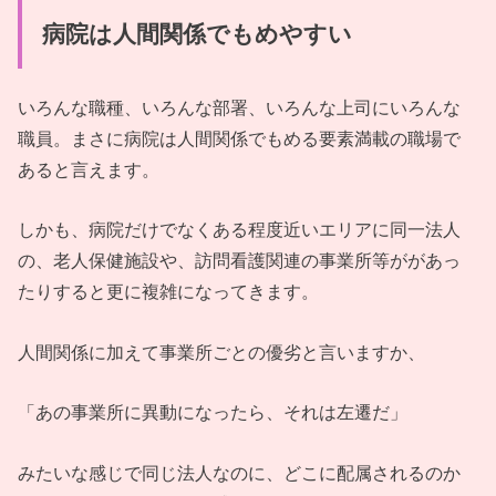
病院は人間関係でもめやすい
いろんな職種、いろんな部署、いろんな上司にいろんな
職員。まさに病院は人間関係でもめる要素満載の職場で
あると言えます。
しかも、病院だけでなくある程度近いエリアに同一法人
の、老人保健施設や、訪問看護関連の事業所等ががあっ
たりすると更に複雑になってきます。
人間関係に加えて事業所ごとの優劣と言いますか、
「あの事業所に異動になったら、それは左遷だ」
みたいな感じで同じ法人なのに、どこに配属されるのか