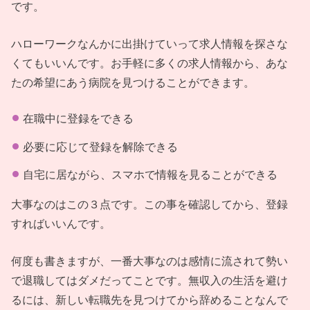
です。
ハローワークなんかに出掛けていって求人情報を探さな
くてもいいんです。お手軽に多くの求人情報から、あな
たの希望にあう病院を見つけることができます。
在職中に登録をできる
必要に応じて登録を解除できる
自宅に居ながら、スマホで情報を見ることができる
大事なのはこの３点です。この事を確認してから、登録
すればいいんです。
何度も書きますが、一番大事なのは感情に流されて勢い
で退職してはダメだってことです。無収入の生活を避け
るには、新しい転職先を見つけてから辞めることなんで