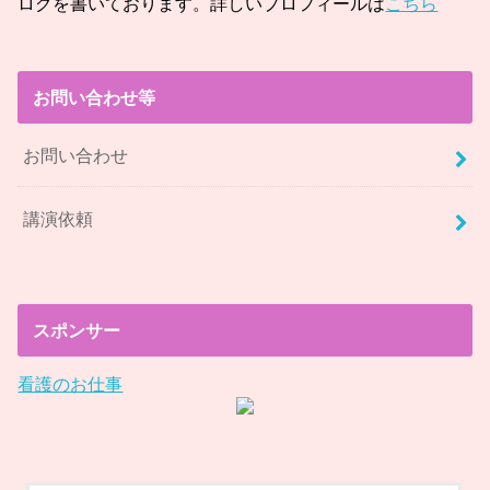
ログを書いております。詳しいプロフィールは
こちら
お問い合わせ等
お問い合わせ
講演依頼
スポンサー
看護のお仕事