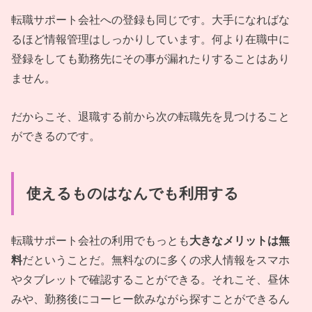
転職サポート会社への登録も同じです。大手になればな
るほど情報管理はしっかりしています。何より在職中に
登録をしても勤務先にその事が漏れたりすることはあり
ません。
だからこそ、退職する前から次の転職先を見つけること
ができるのです。
使えるものはなんでも利用する
転職サポート会社の利用でもっとも
大きなメリットは無
料
だということだ。無料なのに多くの求人情報をスマホ
やタブレットで確認することができる。それこそ、昼休
みや、勤務後にコーヒー飲みながら探すことができるん